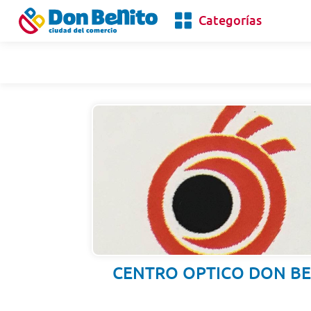
Categorías
CENTRO OPTICO DON BE