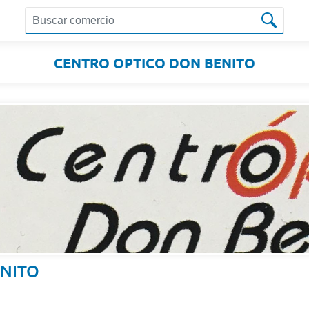
CENTRO OPTICO DON BENITO
NITO