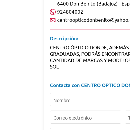
6400 Don Benito (Badajoz) - Es
924804002
centroopticodonbenito@yahoo.
Descripción:
CENTRO ÓPTICO DONDE, ADEMÁS 
GRADUADAS, PODRÁS ENCONTRA
CANTIDAD DE MARCAS Y MODELOS
SOL
Contacta con CENTRO OPTICO DO
Nombre
Correo electrónico