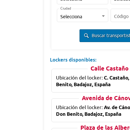
Ciudad
Código 
Buscar transportis
Lockers disponibles:
Calle Castaño
Ubicación del locker:
C. Castaño
Benito, Badajoz, España
Avenida de Cáno
Ubicación del locker:
Av. de Cán
Don Benito, Badajoz, España
Plaza de las Albe