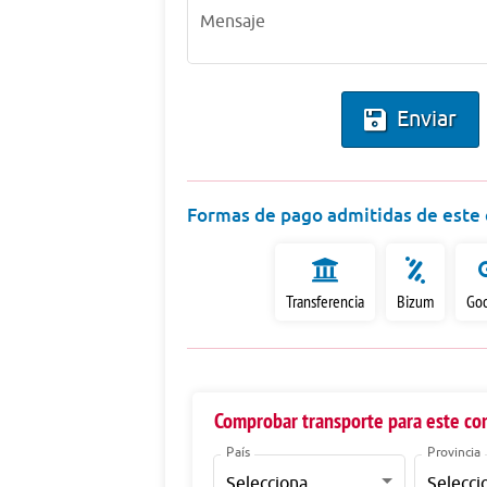
Mensaje
Enviar
Formas de pago admitidas de este
Transferencia
Bizum
Goo
Comprobar transporte para este co
País
Provincia