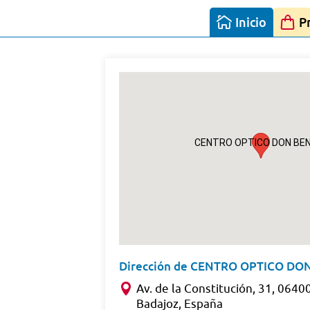
Inicio
P
CENTRO OPTICO DON BE
Dirección de CENTRO OPTICO DO
Av. de la Constitución, 31, 0640
Badajoz, España