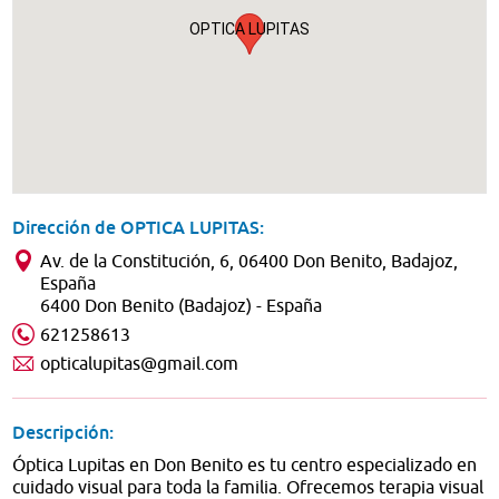
OPTICA LUPITAS
Dirección de OPTICA LUPITAS:
Av. de la Constitución, 6, 06400 Don Benito, Badajoz,
España
6400 Don Benito (Badajoz) - España
621258613
opticalupitas@gmail.com
Descripción:
Óptica Lupitas en Don Benito es tu centro especializado en
cuidado visual para toda la familia. Ofrecemos terapia visual