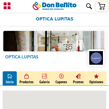
OPTICA LUPITAS
OPTICA LUPITAS
Inicio
Productos
Galería
Cupones
Promos
Opiniones