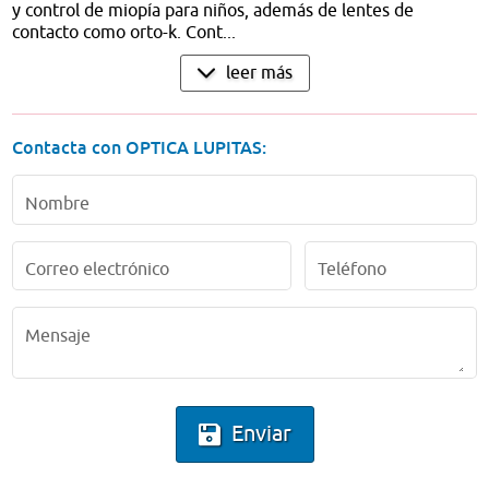
y control de miopía para niños, además de lentes de
contacto como orto-k. Cont...
leer más
Contacta con OPTICA LUPITAS:
Nombre
Correo electrónico
Teléfono
Mensaje
Enviar