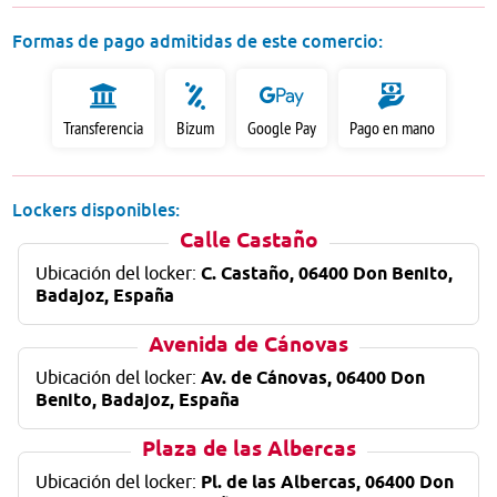
Formas de pago admitidas de este comercio:
Transferencia
Bizum
Google Pay
Pago en mano
Lockers disponibles:
Calle Castaño
Ubicación del locker:
C. Castaño, 06400 Don Benito,
Badajoz, España
Avenida de Cánovas
Ubicación del locker:
Av. de Cánovas, 06400 Don
Benito, Badajoz, España
Plaza de las Albercas
Ubicación del locker:
Pl. de las Albercas, 06400 Don